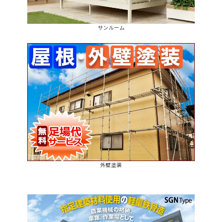
サンルーム
外壁塗装