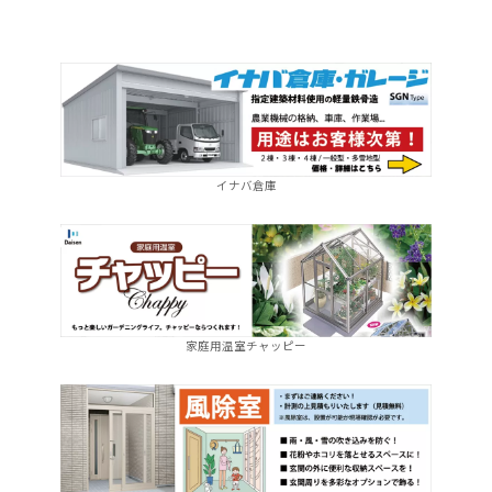
イナバ倉庫
家庭用温室チャッピー