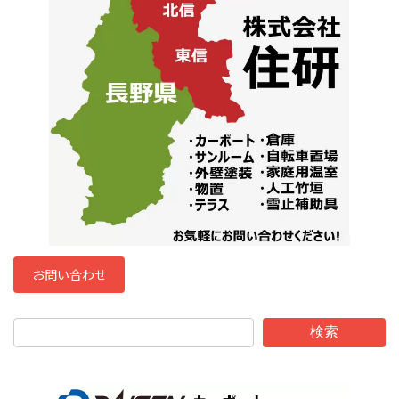
お問い合わせ
検索