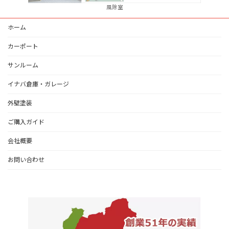
風除室
ホーム
カーポート
サンルーム
イナバ倉庫・ガレージ
外壁塗装
ご購入ガイド
会社概要
お問い合わせ