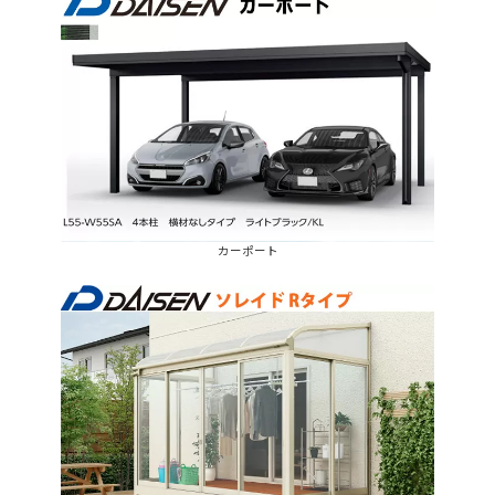
カーポート