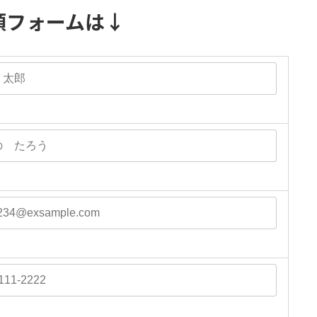
頼フォームは↓