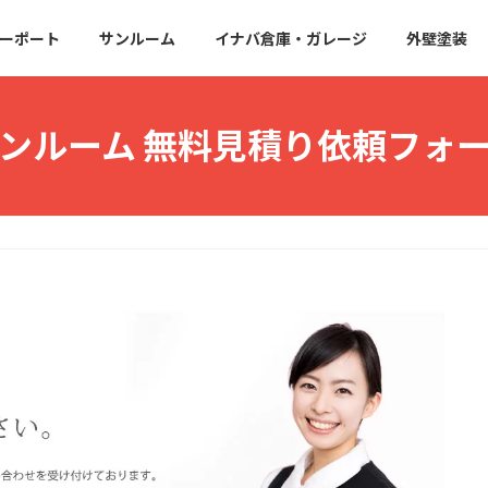
ーポート
サンルーム
イナバ倉庫・ガレージ
外壁塗装
ンルーム 無料見積り依頼フォ