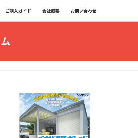
ご購入ガイド
会社概要
お問い合わせ
ーム