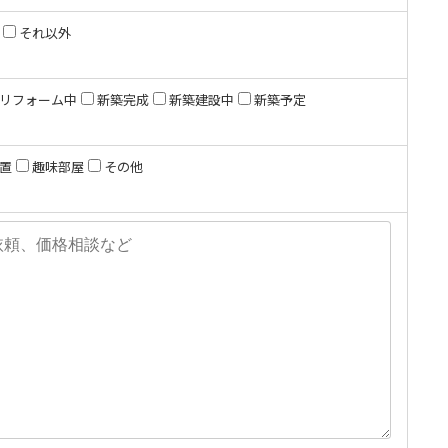
それ以外
リフォーム中
新築完成
新築建設中
新築予定
置
趣味部屋
その他