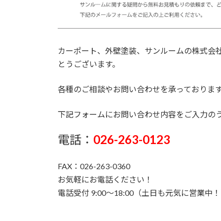
カーポート、外壁塗装、サンルームの株式会
とうございます。
各種のご相談やお問い合わせを承っておりま
下記フォームにお問い合わせ内容をご入力の
電話：
026-263-0123
FAX：026-263-0360
お気軽にお電話ください！
電話受付 9:00～18:00（土日も元気に営業中