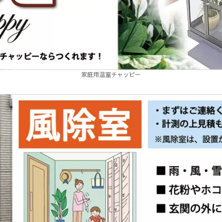
家庭用温室チャッピー