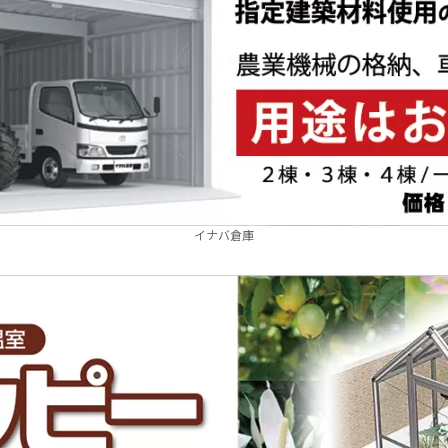
イナバ倉庫