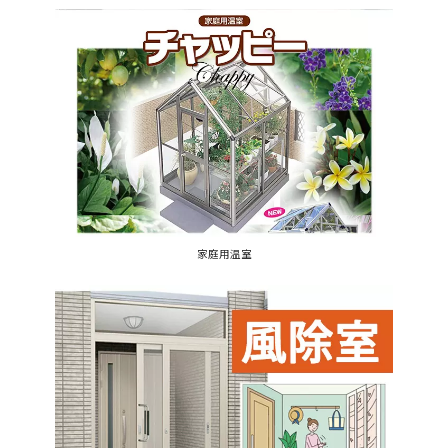
家庭用温室