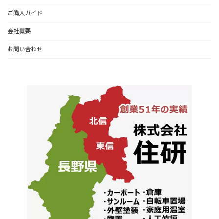
ご購入ガイド
会社概要
お問い合わせ