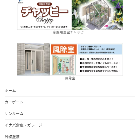
家庭用温室チャッピー
風除室
ホーム
カーポート
サンルーム
イナバ倉庫・ガレージ
外壁塗装