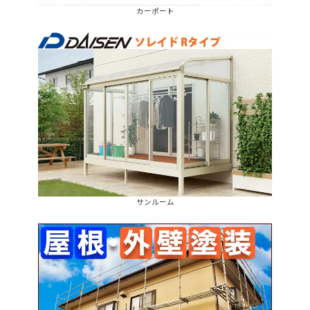
カーポート
サンルーム