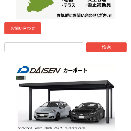
お問い合わせ
検索