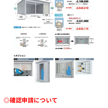
◎確認申請について