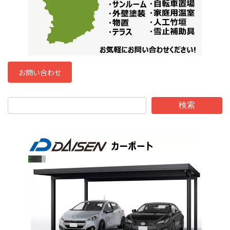
お問い合わせ
検索