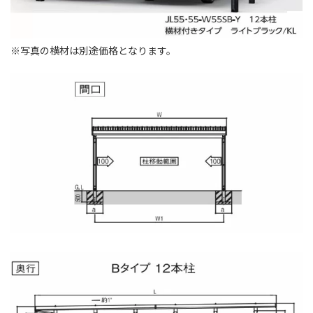
※写真の横材は別途価格となります。