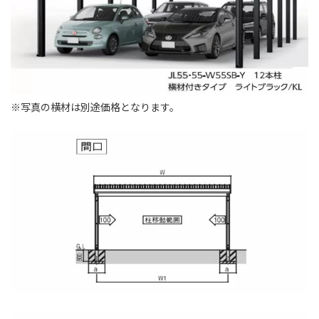
※写真の横材は別途価格となります。