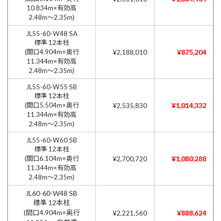
10.834m×有効高
2.48m〜2.35m)
JL55-60-W48 SA
標準 12本柱
(間口4.904m×奥行
¥875,204
¥2,188,010
11.344m×有効高
2.48m〜2.35m)
JL55-60-W55 SB
標準 12本柱
(間口5.504m×奥行
¥1,014,332
¥2,535,830
11.344m×有効高
2.48m〜2.35m)
JL55-60-W60 SB
標準 12本柱
(間口6.104m×奥行
¥1,080,288
¥2,700,720
11.344m×有効高
2.48m〜2.35m)
JL60-60-W48 SB
標準 12本柱
(間口4.904m×奥行
¥888,624
¥2,221,560