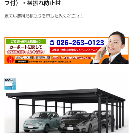
フ付）・横振れ防止材
まずは無料見積もりを申し込みください！