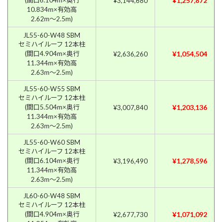
¥1,257,872
¥3,144,680
10.834m×有効高
2.62m〜2.5m)
JL55-60-W48 SBM
セミハイルーフ 12本柱
(間口4.904m×奥行
¥1,054,504
¥2,636,260
11.344m×有効高
2.63m〜2.5m)
JL55-60-W55 SBM
セミハイルーフ 12本柱
(間口5.504m×奥行
¥1,203,136
¥3,007,840
11.344m×有効高
2.63m〜2.5m)
JL55-60-W60 SBM
セミハイルーフ 12本柱
(間口6.104m×奥行
¥1,278,596
¥3,196,490
11.344m×有効高
2.63m〜2.5m)
JL60-60-W48 SBM
セミハイルーフ 12本柱
(間口4.904m×奥行
¥1,071,092
¥2,677,730