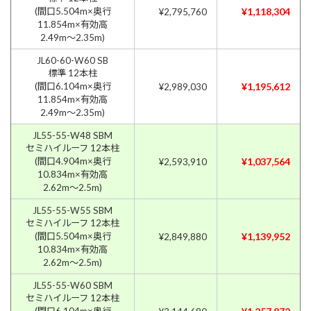
(間口5.504m×奥行
¥1,118,304
¥2,795,760
11.854m×有効高
2.49m〜2.35m)
JL60-60-W60 SB
標準 12本柱
(間口6.104m×奥行
¥1,195,612
¥2,989,030
11.854m×有効高
2.49m〜2.35m)
JL55-55-W48 SBM
セミハイルーフ 12本柱
(間口4.904m×奥行
¥1,037,564
¥2,593,910
10.834m×有効高
2.62m〜2.5m)
JL55-55-W55 SBM
セミハイルーフ 12本柱
(間口5.504m×奥行
¥1,139,952
¥2,849,880
10.834m×有効高
2.62m〜2.5m)
JL55-55-W60 SBM
セミハイルーフ 12本柱
(間口6.104m×奥行