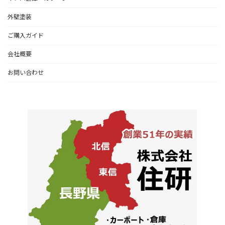
外壁塗装
ご購入ガイド
会社概要
お問い合わせ