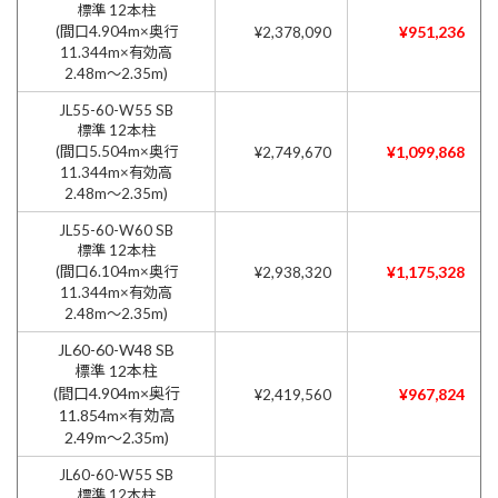
標準 12本柱
(間口4.904m×奥行
¥951,236
¥2,378,090
11.344m×有効高
2.48m〜2.35m)
JL55-60-W55 SB
標準 12本柱
(間口5.504m×奥行
¥1,099,868
¥2,749,670
11.344m×有効高
2.48m〜2.35m)
JL55-60-W60 SB
標準 12本柱
(間口6.104m×奥行
¥1,175,328
¥2,938,320
11.344m×有効高
2.48m〜2.35m)
JL60-60-W48 SB
標準 12本柱
(間口4.904m×奥行
¥967,824
¥2,419,560
11.854m×有効高
2.49m〜2.35m)
JL60-60-W55 SB
標準 12本柱