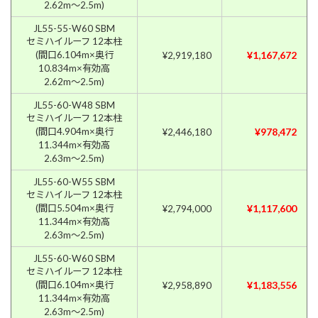
2.62m〜2.5m)
JL55-55-W60 SBM
セミハイルーフ 12本柱
(間口6.104m×奥行
¥1,167,672
¥2,919,180
10.834m×有効高
2.62m〜2.5m)
JL55-60-W48 SBM
セミハイルーフ 12本柱
(間口4.904m×奥行
¥978,472
¥2,446,180
11.344m×有効高
2.63m〜2.5m)
JL55-60-W55 SBM
セミハイルーフ 12本柱
(間口5.504m×奥行
¥1,117,600
¥2,794,000
11.344m×有効高
2.63m〜2.5m)
JL55-60-W60 SBM
セミハイルーフ 12本柱
(間口6.104m×奥行
¥1,183,556
¥2,958,890
11.344m×有効高
2.63m〜2.5m)