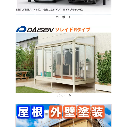
カーポート
サンルーム