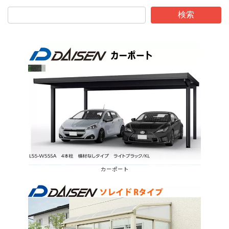
検索
カーポート