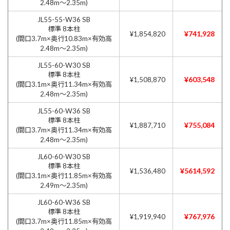
2.48m〜2.35m)
JL55-55-W36 SB
標準 8本柱
¥741,928
¥1,854,820
(間口3.7m×奥行10.83m×有効高
2.48m〜2.35m)
JL55-60-W30 SB
標準 8本柱
¥603,548
¥1,508,870
(間口3.1m×奥行11.34m×有効高
2.48m〜2.35m)
JL55-60-W36 SB
標準 8本柱
¥755,084
¥1,887,710
(間口3.7m×奥行11.34m×有効高
2.48m〜2.35m)
JL60-60-W30 SB
標準 8本柱
¥5614,592
¥1,536,480
(間口3.1m×奥行11.85m×有効高
2.49m〜2.35m)
JL60-60-W36 SB
標準 8本柱
¥767,976
¥1,919,940
(間口3.7m×奥行11.85m×有効高