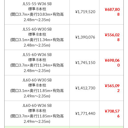
JL55-55-W36 SB
標準 8本柱
¥687,80
¥1,719,520
8
(間口3.7m×奥行10.83m×有効高
2.48m〜2.35m)
JL55-60-W30 SB
標準 8本柱
¥556,02
¥1,390,076
8
(間口3.1m×奥行11.34m×有効高
2.48m〜2.35m)
JL55-60-W36 SB
標準 8本柱
¥698,06
¥1,745,150
0
(間口3.7m×奥行11.34m×有効高
2.48m〜2.35m)
JL60-60-W30 SB
標準 8本柱
¥565,09
¥1,412,730
2
(間口3.1m×奥行11.85m×有効高
2.49m〜2.35m)
JL60-60-W36 SB
標準 8本柱
¥708,57
¥1,771,440
6
(間口3.7m×奥行11.85m×有効高
2.49m〜2.35m)