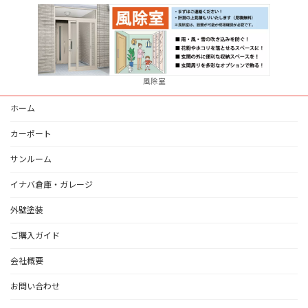
風除室
ホーム
カーポート
サンルーム
イナバ倉庫・ガレージ
外壁塗装
ご購入ガイド
会社概要
お問い合わせ