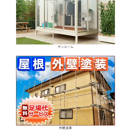
サンルーム
外壁塗装