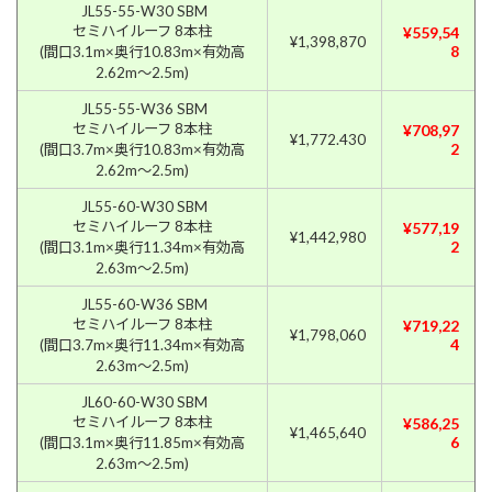
JL55-55-W30 SBM
セミハイルーフ 8本柱
¥559,54
¥1,398,870
8
(間口3.1m×奥行10.83m×有効高
2.62m〜2.5m)
JL55-55-W36 SBM
セミハイルーフ 8本柱
¥708,97
¥1,772.430
2
(間口3.7m×奥行10.83m×有効高
2.62m〜2.5m)
JL55-60-W30 SBM
セミハイルーフ 8本柱
¥577,19
¥1,442,980
2
(間口3.1m×奥行11.34m×有効高
2.63m〜2.5m)
JL55-60-W36 SBM
セミハイルーフ 8本柱
¥719,22
¥1,798,060
4
(間口3.7m×奥行11.34m×有効高
2.63m〜2.5m)
JL60-60-W30 SBM
セミハイルーフ 8本柱
¥586,25
¥1,465,640
6
(間口3.1m×奥行11.85m×有効高
2.63m〜2.5m)