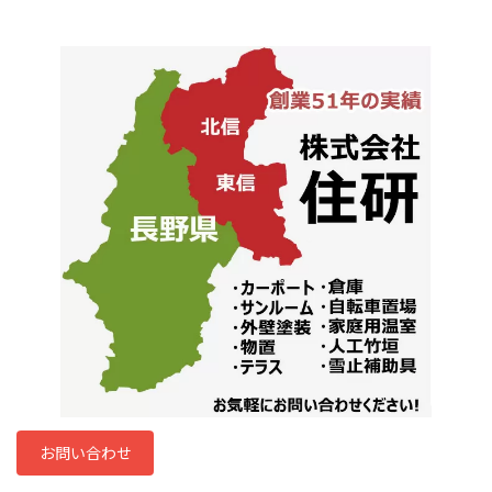
お問い合わせ