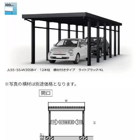
※写真の横材は別途価格となります。