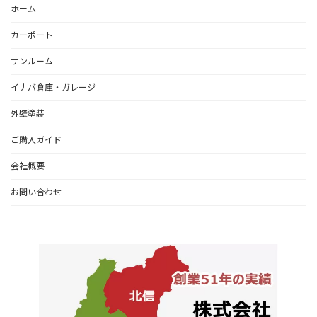
ホーム
カーポート
サンルーム
イナバ倉庫・ガレージ
外壁塗装
ご購入ガイド
会社概要
お問い合わせ