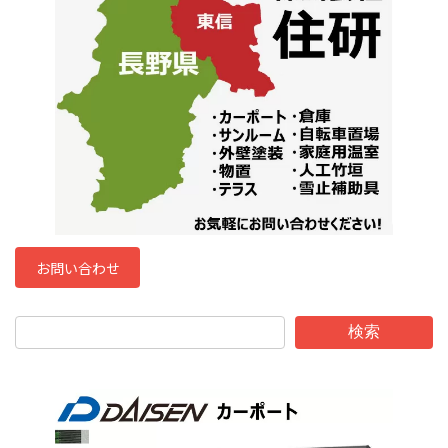
お問い合わせ
検索