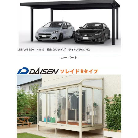
カーポート