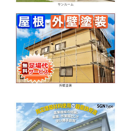
サンルーム
外壁塗装