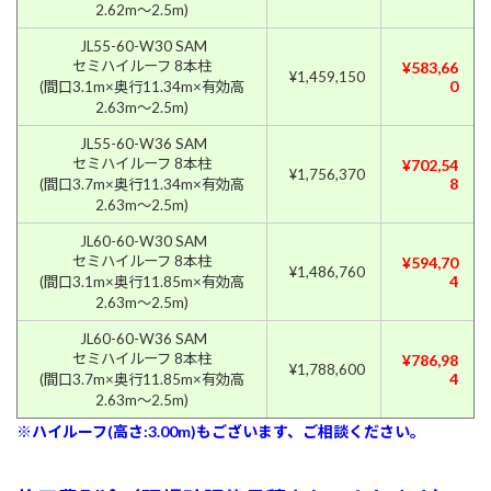
2.62m〜2.5m)
JL55-60-W30 SAM
セミハイルーフ 8本柱
¥583,66
¥1,459,150
0
(間口3.1m×奥行11.34m×有効高
2.63m〜2.5m)
JL55-60-W36 SAM
セミハイルーフ 8本柱
¥702,54
¥1,756,370
8
(間口3.7m×奥行11.34m×有効高
2.63m〜2.5m)
JL60-60-W30 SAM
セミハイルーフ 8本柱
¥594,70
¥1,486,760
4
(間口3.1m×奥行11.85m×有効高
2.63m〜2.5m)
JL60-60-W36 SAM
セミハイルーフ 8本柱
¥786,98
¥1,788,600
4
(間口3.7m×奥行11.85m×有効高
2.63m〜2.5m)
※ハイルーフ(高さ:3.00m)もございます、ご相談ください。