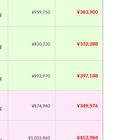
¥383,900
¥959,750
高
¥332,288
¥830,720
有
¥397,188
¥992,970
高
¥349,976
¥874,940
高
¥412,984
¥1,032,460