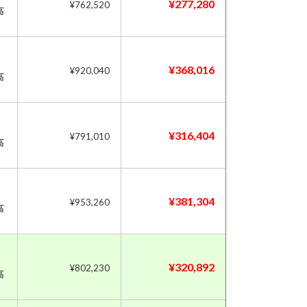
¥277,280
¥762,520
高
¥368,016
¥920,040
高
¥316,404
¥791,010
高
¥381,304
¥953,260
高
¥320,892
¥802,230
高