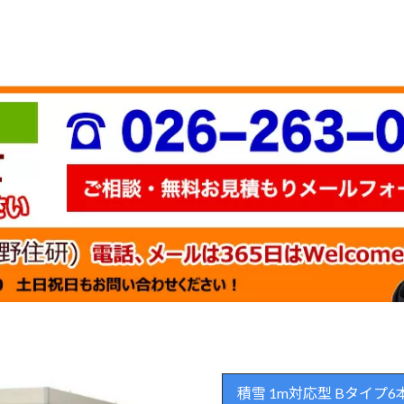
積雪 1m対応型 Bタイプ6