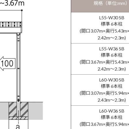
規格（単位:mm
L55-W30 SB
標準 6本柱
(間口3.07m×奥行5.43
2.42m〜2.3m)
L55-W36 SB
標準 6本柱
(間口3.67m×奥行5.43
2.42m〜2.3m)
L60-W30 SB
標準 6本柱
(間口3.07m×奥行5.94
2.43m〜2.3m)
L60-W36 SB
標準 6本柱
(間口3.67m×奥行5.94