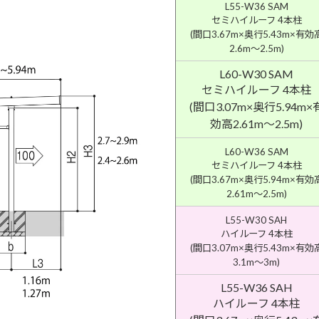
L55-W36 SAM
セミハイルーフ 4本柱
(間口3.67m×奥行5.43m×有効
2.6m〜2.5m)
L60-W30 SAM
セミハイルーフ 4本柱
(間口3.07m×奥行5.94m×
効高2.61m〜2.5m)
L60-W36 SAM
セミハイルーフ 4本柱
(間口3.67m×奥行5.94m×有効
2.61m〜2.5m)
L55-W30 SAH
ハイルーフ 4本柱
(間口3.07m×奥行5.43m×有効
3.1m〜3m)
L55-W36 SAH
ハイルーフ 4本柱