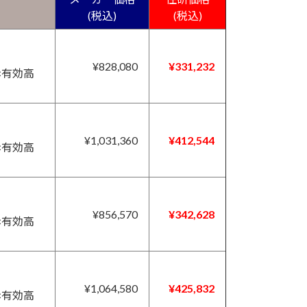
）
(税込)
(税込)
¥828,080
¥331,232
m×有効高
¥1,031,360
¥412,544
m×有効高
¥856,570
¥342,628
m×有効高
¥1,064,580
¥425,832
m×有効高