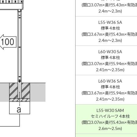
(間口3.07m×奥行5.43m×有効
2.4m〜2.3m)
L55-W36 SA
標準 4本柱
(間口3.67m×奥行5.43m×有効
2.4m〜2.3m)
L60-W30 SA
標準 4本柱
(間口3.07m×奥行5.94m×有効
2.41m〜2.35m)
L60-W36 SA
標準 4本柱
(間口3.67m×奥行5.94m×有効
2.41m〜2.35m)
L55-W30 SAM
セミハイルーフ 4本柱
(間口3.07m×奥行5.43m×有効
2.6m〜2.5m)