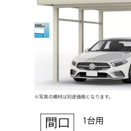
※写真の横材は別途価格となります。